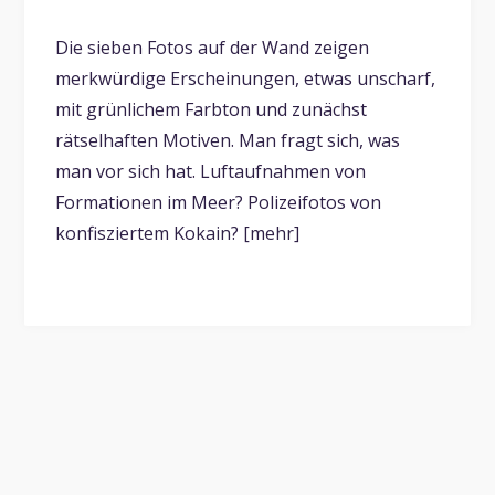
Die sieben Fotos auf der Wand zeigen
merkwürdige Erscheinungen, etwas unscharf,
mit grünlichem Farbton und zunächst
rätselhaften Motiven. Man fragt sich, was
man vor sich hat. Luftaufnahmen von
Formationen im Meer? Polizeifotos von
konfisziertem Kokain? [mehr]