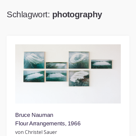
Schlagwort:
photography
Bruce Nauman
Flour Arrangements, 1966
von Christel Sauer