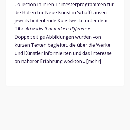
Collection in ihren Trimesterprogrammen für
die Hallen für Neue Kunst in Schaffhausen
jeweils bedeutende Kunstwerke unter dem
Titel
Artworks that make a difference
.
Doppelseitige Abbildungen wurden von
kurzen Texten begleitet, die über die Werke
und Künstler informierten und das Interesse
an näherer Erfahrung weckten… [mehr]