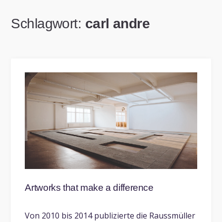
Schlagwort:
carl andre
Artworks that make a difference
Von 2010 bis 2014 publizierte die Raussmüller