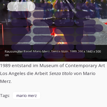
Raussmüller Basel: Mario Merz, Senza titolo, 1989; 266 x 1443 x 500
cm
1989 entstand im Museum of Contemporary Art
Los Angeles die Arbeit
Senza titolo
von Mario
Merz.
Tags:
mario merz