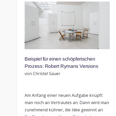
Beispiel für einen schöpferischen
Prozess: Robert Rymans Versions
von Christel Sauer
Am Anfang einer neuen Aufgabe knüpft
man noch an Vertrautes an. Dann wird man
zunehmend kühner, die Idee gewinnt an