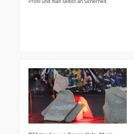
Profil und man selbst an Sicherheit.