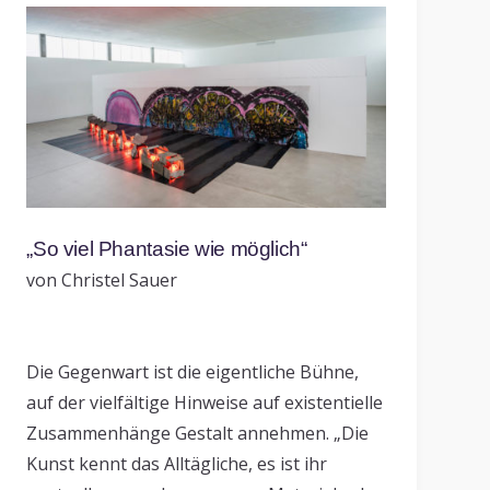
„So viel Phantasie wie möglich“
von Christel Sauer
Die Gegenwart ist die eigentliche Bühne,
auf der vielfältige Hinweise auf existentielle
Zusammenhänge Gestalt annehmen. „Die
Kunst kennt das Alltägliche, es ist ihr