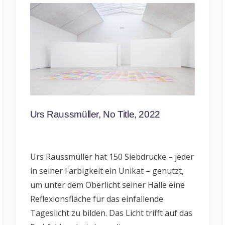
Urs Raussmüller, No Title, 2022
Urs Raussmüller hat 150 Siebdrucke – jeder
in seiner Farbigkeit ein Unikat – genutzt,
um unter dem Oberlicht seiner Halle eine
Reflexionsfläche für das einfallende
Tageslicht zu bilden. Das Licht trifft auf das