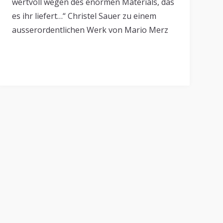
wertvoll wegen des enormen Materials, das
es ihr liefert…“ Christel Sauer zu einem
ausserordentlichen Werk von Mario Merz