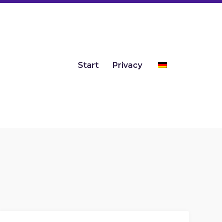
Start
Privacy