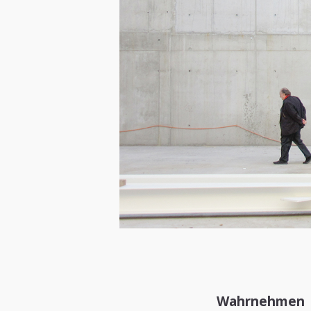
Wahrnehmen