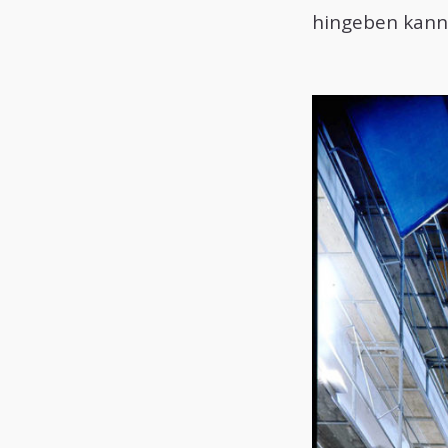
hingeben kann