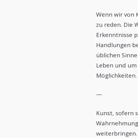
Wenn wir von 
zu reden. Die 
Erkenntnisse p
Handlungen be
üblichen Sinne
Leben und um d
Möglichkeiten.
—
Kunst, sofern s
Wahrnehmung zu
weiterbringen. 