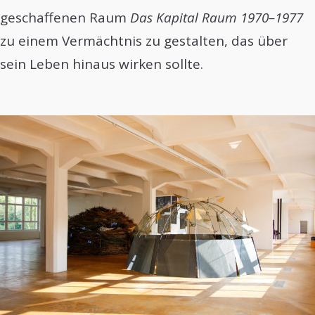
geschaffenen Raum
Das Kapital Raum 1970–1977
zu einem Vermächtnis zu gestalten, das über
sein Leben hinaus wirken sollte.