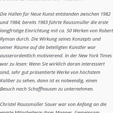
Die Hallen für Neue Kunst entstanden zwischen 1982
und 1984; bereits 1983 führte Raussmüller die erste
langfristige Einrichtung mit ca. 50 Werken von Robert
Ryman durch. Die Wirkung seines Konzepts und
seiner Räume auf die beteiligten Künstler war
ausserordentlich motivierend. In der New York Times
war zu lesen: Wenn Sie wirklich daran interessiert
sind, sehr gut präsentierte Werke von höchstem
Kaliber zu sehen, dann ist es notwendig, einen
Besuch nach Schaffhausen zu unternehmen.
Christel Raussmüller Sauer war von Anfang an die
engste Mitarbeiterin ihres Mannes. Gemeinsam