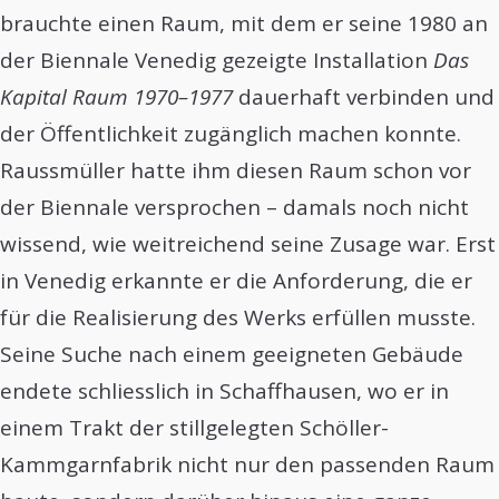
brauchte einen Raum, mit dem er seine 1980 an
der Biennale Venedig gezeigte Installation
Das
Kapital Raum 1970–1977
dauerhaft verbinden und
der Öffentlichkeit zugänglich machen konnte.
Raussmüller hatte ihm diesen Raum schon vor
der Biennale versprochen – damals noch nicht
wissend, wie weitreichend seine Zusage war. Erst
in Venedig erkannte er die Anforderung, die er
für die Realisierung des Werks erfüllen musste.
Seine Suche nach einem geeigneten Gebäude
endete schliesslich in Schaffhausen, wo er in
einem Trakt der stillgelegten Schöller-
Kammgarnfabrik nicht nur den passenden Raum