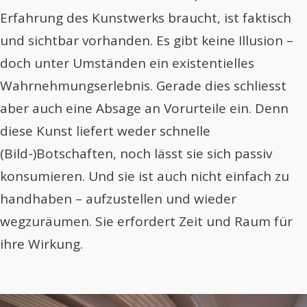
Erfahrung des Kunstwerks braucht, ist faktisch
und sichtbar vorhanden. Es gibt keine Illusion –
doch unter Umständen ein existentielles
Wahrnehmungserlebnis. Gerade dies schliesst
aber auch eine Absage an Vorurteile ein. Denn
diese Kunst liefert weder schnelle
(Bild-)Botschaften, noch lässt sie sich passiv
konsumieren. Und sie ist auch nicht einfach zu
handhaben – aufzustellen und wieder
wegzuräumen. Sie erfordert Zeit und Raum für
ihre Wirkung.