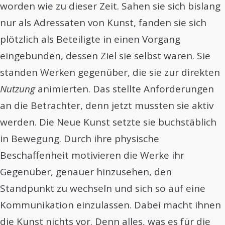
worden wie zu dieser Zeit. Sahen sie sich bislang
nur als Adressaten von Kunst, fanden sie sich
plötzlich als Beteiligte in einen Vorgang
eingebunden, dessen Ziel sie selbst waren. Sie
standen Werken gegenüber, die sie zur direkten
Nutzung
animierten. Das stellte Anforderungen
an die Betrachter, denn jetzt mussten sie aktiv
werden. Die Neue Kunst setzte sie buchstäblich
in Bewegung. Durch ihre physische
Beschaffenheit motivieren die Werke ihr
Gegenüber, genauer hinzusehen, den
Standpunkt zu wechseln und sich so auf eine
Kommunikation einzulassen. Dabei macht ihnen
die Kunst nichts vor. Denn alles, was es für die