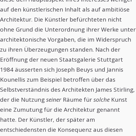
auf den künstlerischen Inhalt als auf ambitiöse
Architektur. Die Künstler befürchteten nicht
ohne Grund die Unterordnung ihrer Werke unter
architektonische Vorgaben, die im Widerspruch
zu ihren Überzeugungen standen. Nach der
Eröffnung der neuen Staatsgalerie Stuttgart
1984 äusserten sich Joseph Beuys und Jannis
Kounellis zum Beispiel betroffen über das
Selbstverständnis des Architekten James Stirling,
der die Nutzung
seiner
Räume für
solche
Kunst
eine Zumutung für die Architektur genannt
hatte. Der Künstler, der später am
entschiedensten die Konsequenz aus diesen