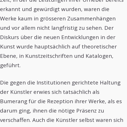
erkannt und gewürdigt wurden, waren die
Werke kaum in grösseren Zusammenhängen
und vor allem nicht langfristig zu sehen. Der
Diskurs über die neuen Entwicklungen in der
Kunst wurde hauptsächlich auf theoretischer
Ebene, in Kunstzeitschriften und Katalogen,
geführt.
Die gegen die Institutionen gerichtete Haltung
der Künstler erwies sich tatsächlich als
Bumerang für die Rezeption ihrer Werke, als es
darum ging, ihnen die nötige Präsenz zu
verschaffen. Auch die Künstler selbst waren sich