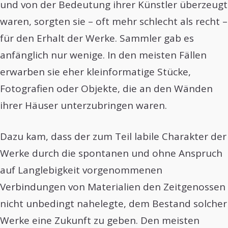
und von der Bedeutung ihrer Künstler überzeugt
waren, sorgten sie – oft mehr schlecht als recht –
für den Erhalt der Werke. Sammler gab es
anfänglich nur wenige. In den meisten Fällen
erwarben sie eher kleinformatige Stücke,
Fotografien oder Objekte, die an den Wänden
ihrer Häuser unterzubringen waren.
Dazu kam, dass der zum Teil labile Charakter der
Werke durch die spontanen und ohne Anspruch
auf Langlebigkeit vorgenommenen
Verbindungen von Materialien den Zeitgenossen
nicht unbedingt nahelegte, dem Bestand solcher
Werke eine Zukunft zu geben. Den meisten