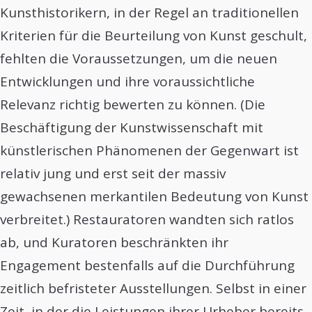
Kunsthistorikern, in der Regel an traditionellen
Kriterien für die Beurteilung von Kunst geschult,
fehlten die Voraussetzungen, um die neuen
Entwicklungen und ihre voraussichtliche
Relevanz richtig bewerten zu können. (Die
Beschäftigung der Kunstwissenschaft mit
künstlerischen Phänomenen der Gegenwart ist
relativ jung und erst seit der massiv
gewachsenen merkantilen Bedeutung von Kunst
verbreitet.) Restauratoren wandten sich ratlos
ab, und Kuratoren beschränkten ihr
Engagement bestenfalls auf die Durchführung
zeitlich befristeter Ausstellungen. Selbst in einer
Zeit, in der die Leistungen ihrer Urheber bereits