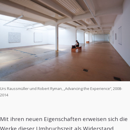
Urs Raussmüller und Robert Ryman, „Advancing the Experience“, 2008-
2014
Mit ihren neuen Eigenschaften erweisen sich die
Werke dieser Umbruchszeit als Widerstand