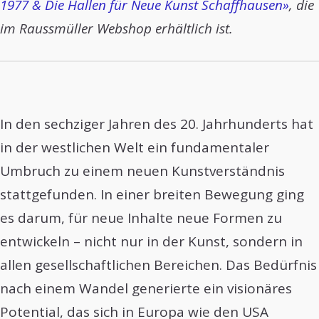
1977 & Die Hallen für Neue Kunst Schaffhausen»
, die
im Raussmüller Webshop erhältlich ist.
In den sechziger Jahren des 20. Jahrhunderts hat
in der westlichen Welt ein fundamentaler
Umbruch zu einem neuen Kunstverständnis
stattgefunden. In einer breiten Bewegung ging
es darum, für neue Inhalte neue Formen zu
entwickeln – nicht nur in der Kunst, sondern in
allen gesellschaftlichen Bereichen. Das Bedürfnis
nach einem Wandel generierte ein visionäres
Potential, das sich in Europa wie den USA