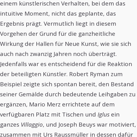
einem künstlerischen Verhalten, bei dem das
intuitive Moment, nicht das geplante, das
Ergebnis prägt. Vermutlich liegt in diesem
Vorgehen der Grund für die ganzheitliche
Wirkung der Hallen für Neue Kunst, wie sie sich
auch nach zwanzig Jahren noch überträgt.
Jedenfalls war es entscheidend für die Reaktion
der beteiligten Künstler. Robert Ryman zum
Beispiel zeigte sich spontan bereit, den Bestand
seiner Gemälde durch bedeutende Leihgaben zu
ergänzen, Mario Merz errichtete auf dem
verfügbaren Platz mit Tischen und
Iglus
ein
ganzes
Villaggio
, und Joseph Beuys war motiviert,
zusammen mit Urs Raussmüller in dessen dafür