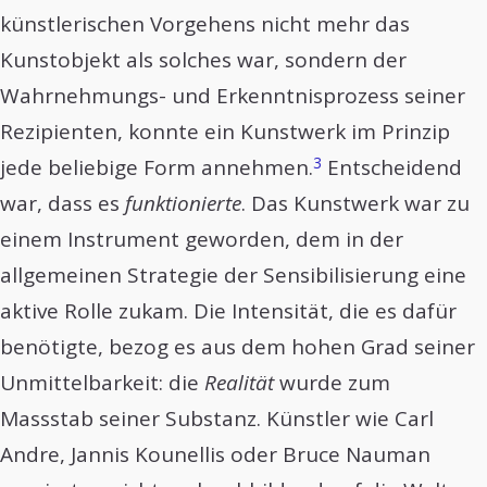
künstlerischen Vorgehens nicht mehr das
Kunstobjekt als solches war, sondern der
Wahrnehmungs- und Erkenntnisprozess seiner
Rezipienten, konnte ein Kunstwerk im Prinzip
3
jede beliebige Form annehmen.
Entscheidend
war, dass es
funktionierte
. Das Kunstwerk war zu
einem Instrument geworden, dem in der
allgemeinen Strategie der Sensibilisierung eine
aktive Rolle zukam. Die Intensität, die es dafür
benötigte, bezog es aus dem hohen Grad seiner
Unmittelbarkeit: die
Realität
wurde zum
Massstab seiner Substanz. Künstler wie Carl
Andre, Jannis Kounellis oder Bruce Nauman