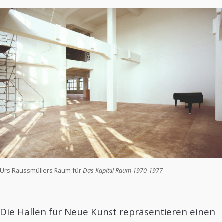
Urs Raussmüllers Raum für
Das Kapital Raum 1970-1977
Die Hallen für Neue Kunst repräsentieren einen