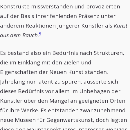
Konstrukte missverstanden und provozierten
auf der Basis ihrer fehlenden Präsenz unter
anderem Reaktionen jüngerer Künstler als
Kunst
5
aus dem Bauch
.
Es bestand also ein Bedürfnis nach Strukturen,
die im Einklang mit den Zielen und
Eigenschaften der Neuen Kunst standen.
Jahrelang nur latent zu spüren, äusserte sich
dieses Bedürfnis vor allem im Unbehagen der
Künstler über den Mangel an geeigneten Orten
für ihre Werke. Es entstanden zwar zunehmend
neue Museen für Gegenwartskunst, doch legten
diese den Hauptaspekt ihres Interesses weniger