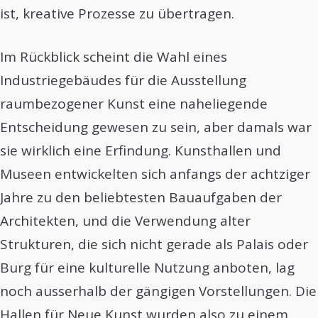
ist, kreative Prozesse zu übertragen.
Im Rückblick scheint die Wahl eines
Industriegebäudes für die Ausstellung
raumbezogener Kunst eine naheliegende
Entscheidung gewesen zu sein, aber damals war
sie wirklich eine Erfindung. Kunsthallen und
Museen entwickelten sich anfangs der achtziger
Jahre zu den beliebtesten Bauaufgaben der
Architekten, und die Verwendung alter
Strukturen, die sich nicht gerade als Palais oder
Burg für eine kulturelle Nutzung anboten, lag
noch ausserhalb der gängigen Vorstellungen. Die
Hallen für Neue Kunst wurden also zu einem