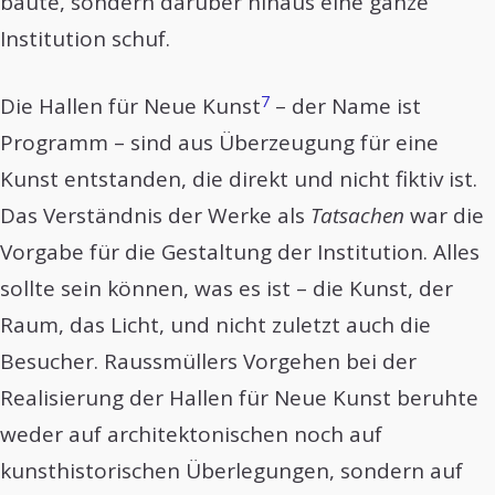
baute, sondern darüber hinaus eine ganze
Institution schuf.
7
Die Hallen für Neue Kunst
– der Name ist
Programm – sind aus Überzeugung für eine
Kunst entstanden, die direkt und nicht fiktiv ist.
Das Verständnis der Werke als
Tatsachen
war die
Vorgabe für die Gestaltung der Institution. Alles
sollte sein können, was es ist – die Kunst, der
Raum, das Licht, und nicht zuletzt auch die
Besucher. Raussmüllers Vorgehen bei der
Realisierung der Hallen für Neue Kunst beruhte
weder auf architektonischen noch auf
kunsthistorischen Überlegungen, sondern auf