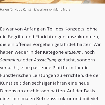
Hallen für Neue Kunst mit Werken von Mario Merz
Es war von Anfang an Teil des Konzepts, ohne
die Begriffe und Einrichtungen auszukommen,
die ein offenes Vorgehen gefährdet hätten. Wir
haben weder in der Kategorie
Museum
, noch
Sammlung
oder
Ausstellung
gedacht, sondern
versucht, eine passende Plattform für die
künstlerischen Leistungen zu errichten, die der
Kunst seit den sechziger Jahren eine neue
Dimension erschlossen hatten. Auf der Basis
einer minimalen Betriebsstruktur und mit viel