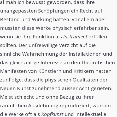
allmählich bewusst geworden, dass ihre
unangepassten Schöpfungen ein Recht auf
Bestand und Wirkung hatten. Vor allem aber
mussten diese Werke physisch erfahrbar sein,
wenn sie ihre Funktion als
Instrument
erfüllen
sollten. Der unfreiwillige Verzicht auf die
sinnliche Wahrnehmung der Installationen und
das gleichzeitige Interesse an den theoretischen
Manifesten von Künstlern und Kritikern hatten
zur Folge, dass die physischen Qualitäten der
Neuen Kunst zunehmend ausser Acht gerieten.
Meist schlecht und ohne Bezug zu ihrer
räumlichen Ausdehnung reproduziert, wurden
die Werke oft als
Kopfkunst
und intellektuelle