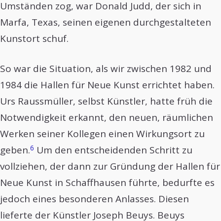
Umständen zog, war Donald Judd, der sich in
Marfa, Texas, seinen eigenen durchgestalteten
Kunstort schuf.
So war die Situation, als wir zwischen 1982 und
1984 die Hallen für Neue Kunst errichtet haben.
Urs Raussmüller, selbst Künstler, hatte früh die
Notwendigkeit erkannt, den neuen, räumlichen
Werken seiner Kollegen einen Wirkungsort zu
6
geben.
Um den entscheidenden Schritt zu
vollziehen, der dann zur Gründung der Hallen für
Neue Kunst in Schaffhausen führte, bedurfte es
jedoch eines besonderen Anlasses. Diesen
lieferte der Künstler Joseph Beuys. Beuys