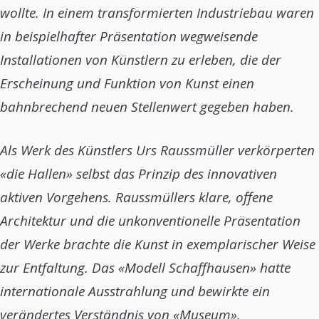
wollte. In einem transformierten Industriebau waren
in beispielhafter Präsentation wegweisende
Installationen von Künstlern zu erleben, die der
Erscheinung und Funktion von Kunst einen
bahnbrechend neuen Stellenwert gegeben haben.
Als Werk des Künstlers Urs Raussmüller verkörperten
«die Hallen» selbst das Prinzip des innovativen
aktiven Vorgehens. Raussmüllers klare, offene
Architektur und die unkonventionelle Präsentation
der Werke brachte die Kunst in exemplarischer Weise
zur Entfaltung. Das «Modell Schaffhausen» hatte
internationale Ausstrahlung und bewirkte ein
verändertes Verständnis von «Museum».