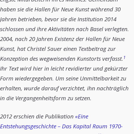
haben sie die Hallen für Neue Kunst während 30
Jahren betrieben, bevor sie die Institution 2014
schlossen und ihre Aktivitäten nach Basel verlegten.
2004, nach 20 Jahren Existenz der Hallen für Neue
Kunst, hat Christel Sauer einen Textbeitrag zur
1
Konzeption des wegweisenden Kunstorts verfasst.
Ihr Text wird hier in leicht revidierter und gekürzter
Form wiedergegeben. Um seine Unmittelbarkeit zu
erhalten, wurde darauf verzichtet, ihn nachträglich
in die Vergangenheitsform zu setzen.
2012 erschien die Publikation
«Eine
Entstehungsgeschichte – Das Kapital Raum 1970-