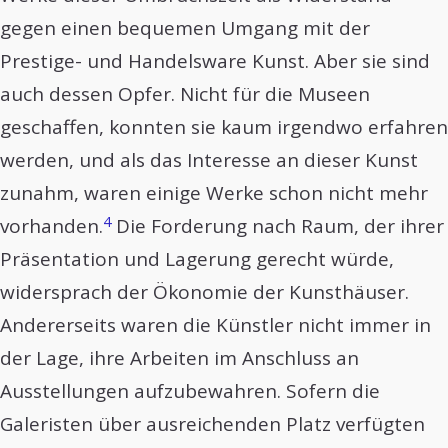
gegen einen bequemen Umgang mit der
Prestige- und Handelsware Kunst. Aber sie sind
auch dessen Opfer. Nicht für die Museen
geschaffen, konnten sie kaum irgendwo erfahren
werden, und als das Interesse an dieser Kunst
zunahm, waren einige Werke schon nicht mehr
4
vorhanden.
Die Forderung nach Raum, der ihrer
Präsentation und Lagerung gerecht würde,
widersprach der Ökonomie der Kunsthäuser.
Andererseits waren die Künstler nicht immer in
der Lage, ihre Arbeiten im Anschluss an
Ausstellungen aufzubewahren. Sofern die
Galeristen über ausreichenden Platz verfügten