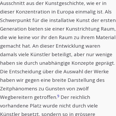
Ausschnitt aus der Kunstgeschichte, wie er in
dieser Konzentration in Europa einmalig ist. Als
Schwerpunkt für die installative Kunst der ersten
Generation bieten sie einer Kunstrichtung Raum,
die wie keine vor ihr den Raum zu ihrem Material
gemacht hat. An dieser Entwicklung waren
damals viele Künstler beteiligt, aber nur wenige
haben sie durch unabhängige Konzepte geprägt.
Die Entscheidung über die Auswahl der Werke
haben wir gegen eine breite Darstellung des
Zeitphänomens zu Gunsten von zwölf
9
Wegbereitern getroffen.
Der reichlich
vorhandene Platz wurde nicht durch viele
Künstler besetzt, sondern so in grössere