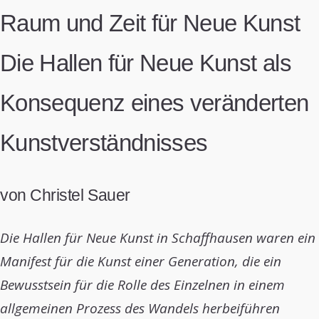
Raum und Zeit für Neue Kunst
Die Hallen für Neue Kunst als
Konsequenz eines veränderten
Kunstverständnisses
von Christel Sauer
Die Hallen für Neue Kunst in Schaffhausen waren ein
Manifest für die Kunst einer Generation, die ein
Bewusstsein für die Rolle des Einzelnen in einem
allgemeinen Prozess des Wandels herbeiführen