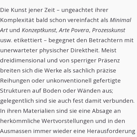
Die Kunst jener Zeit – ungeachtet ihrer
Komplexität bald schon vereinfacht als
Minimal
Art
und
Konzeptkunst
,
Arte Povera
,
Prozesskunst
usw. etikettiert – begegnet den Betrachtern mit
unerwarteter physischer Direktheit. Meist
dreidimensional und von sperriger Präsenz
breiten sich die Werke als sachlich präzise
Reihungen oder unkonventionell gefertigte
Strukturen auf Boden oder Wänden aus;
gelegentlich sind sie auch fest damit verbunden.
In ihren Materialien sind sie eine Absage an
herkömmliche Wertvorstellungen und in den
Ausmassen immer wieder eine Herausforderung