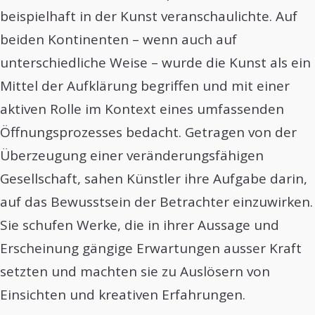
beispielhaft in der Kunst veranschaulichte. Auf
beiden Kontinenten – wenn auch auf
unterschiedliche Weise – wurde die Kunst als ein
Mittel der Aufklärung begriffen und mit einer
aktiven Rolle im Kontext eines umfassenden
Öffnungsprozesses bedacht. Getragen von der
Überzeugung einer veränderungsfähigen
Gesellschaft, sahen Künstler ihre Aufgabe darin,
auf das Bewusstsein der Betrachter einzuwirken.
Sie schufen Werke, die in ihrer Aussage und
Erscheinung gängige Erwartungen ausser Kraft
setzten und machten sie zu Auslösern von
Einsichten und kreativen Erfahrungen.