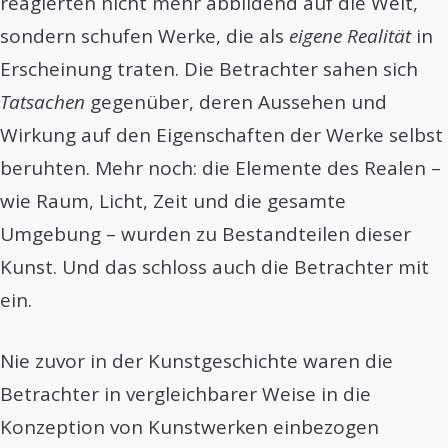
reagierten nicht mehr abbildend auf die Welt,
sondern schufen Werke, die als
eigene Realität
in
Erscheinung traten. Die Betrachter sahen sich
Tatsachen
gegenüber, deren Aussehen und
Wirkung auf den Eigenschaften der Werke selbst
beruhten. Mehr noch: die Elemente des Realen –
wie Raum, Licht, Zeit und die gesamte
Umgebung – wurden zu Bestandteilen dieser
Kunst. Und das schloss auch die Betrachter mit
ein.
Nie zuvor in der Kunstgeschichte waren die
Betrachter in vergleichbarer Weise in die
Konzeption von Kunstwerken einbezogen