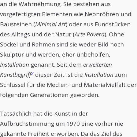
an die Wahrnehmung. Sie bestehen aus
vorgefertigten Elementen wie Neonröhren und
Bausteinen (
Minimal Art
) oder aus Fundstücken
des Alltags und der Natur (
Arte Povera
). Ohne
Sockel und Rahmen sind sie weder Bild noch
Skulptur und werden, eher unbeholfen,
Installation
genannt. Seit dem
erweiterten
2
Kunstbegriff
dieser Zeit ist die
Installation
zum
Schlüssel für die Medien- und Materialvielfalt der
folgenden Generationen geworden.
Tatsächlich hat die Kunst in der
Aufbruchstimmung um 1970 eine vorher nie
gekannte Freiheit erworben. Da das Ziel des