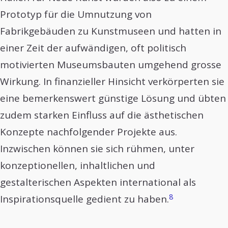
Prototyp für die Umnutzung von
Fabrikgebäuden zu Kunstmuseen und hatten in
einer Zeit der aufwändigen, oft politisch
motivierten Museumsbauten umgehend grosse
Wirkung. In finanzieller Hinsicht verkörperten sie
eine bemerkenswert günstige Lösung und übten
zudem starken Einfluss auf die ästhetischen
Konzepte nachfolgender Projekte aus.
Inzwischen können sie sich rühmen, unter
konzeptionellen, inhaltlichen und
gestalterischen Aspekten international als
8
Inspirationsquelle gedient zu haben.