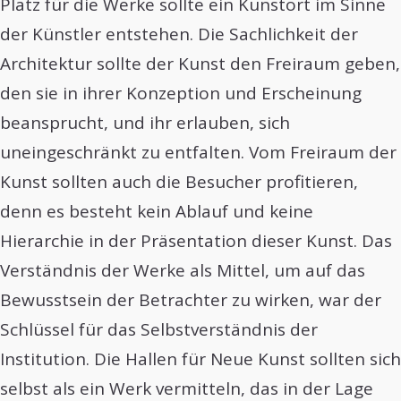
Platz für die Werke sollte ein Kunstort im Sinne
der Künstler entstehen. Die Sachlichkeit der
Architektur sollte der Kunst den Freiraum geben,
den sie in ihrer Konzeption und Erscheinung
beansprucht, und ihr erlauben, sich
uneingeschränkt zu entfalten. Vom Freiraum der
Kunst sollten auch die Besucher profitieren,
denn es besteht kein Ablauf und keine
Hierarchie in der Präsentation dieser Kunst. Das
Verständnis der Werke als Mittel, um auf das
Bewusstsein der Betrachter zu wirken, war der
Schlüssel für das Selbstverständnis der
Institution. Die Hallen für Neue Kunst sollten sich
selbst als ein Werk vermitteln, das in der Lage