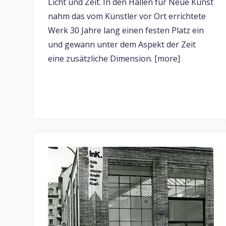
Licht und Zeit. In den Hallen für Neue Kunst
nahm das vom Künstler vor Ort errichtete
Werk 30 Jahre lang einen festen Platz ein
und gewann unter dem Aspekt der Zeit
eine zusätzliche Dimension. [more]