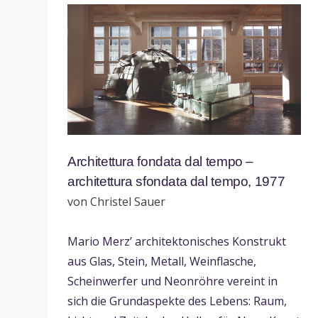
Architettura fondata dal tempo –
architettura sfondata dal tempo, 1977
von Christel Sauer
Mario Merz’ architektonisches Konstrukt
aus Glas, Stein, Metall, Weinflasche,
Scheinwerfer und Neonröhre vereint in
sich die Grundaspekte des Lebens: Raum,