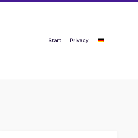
Start
Privacy