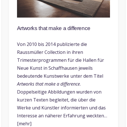
Artworks that make a difference
Von 2010 bis 2014 publizierte die
Raussmüller Collection in ihren
Trimesterprogrammen für die Hallen für
Neue Kunst in Schaffhausen jeweils
bedeutende Kunstwerke unter dem Titel
Artworks that make a difference
.
Doppelseitige Abbildungen wurden von
kurzen Texten begleitet, die über die
Werke und Künstler informierten und das
Interesse an näherer Erfahrung weckten…
[mehr]