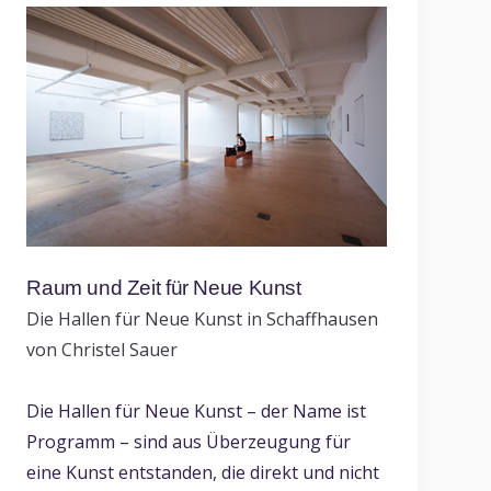
Raum und Zeit für Neue Kunst
Die Hallen für Neue Kunst in Schaffhausen
von Christel Sauer
Die Hallen für Neue Kunst – der Name ist
Programm – sind aus Überzeugung für
eine Kunst entstanden, die direkt und nicht