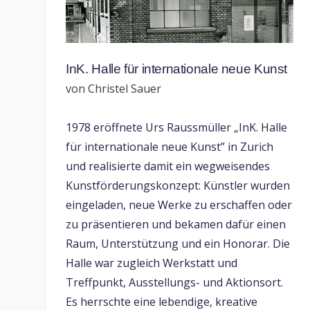
InK. Halle für internationale neue Kunst
von Christel Sauer
1978 eröffnete Urs Raussmüller „InK. Halle
für internationale neue Kunst” in Zurich
und realisierte damit ein wegweisendes
Kunstförderungskonzept: Künstler wurden
eingeladen, neue Werke zu erschaffen oder
zu präsentieren und bekamen dafür einen
Raum, Unterstützung und ein Honorar. Die
Halle war zugleich Werkstatt und
Treffpunkt, Ausstellungs- und Aktionsort.
Es herrschte eine lebendige, kreative