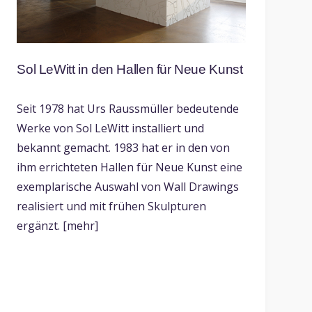
Sol LeWitt in den Hallen für Neue Kunst
Seit 1978 hat Urs Raussmüller bedeutende
Werke von Sol LeWitt installiert und
bekannt gemacht. 1983 hat er in den von
ihm errichteten Hallen für Neue Kunst eine
exemplarische Auswahl von Wall Drawings
realisiert und mit frühen Skulpturen
ergänzt. [mehr]