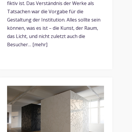
fiktiv ist. Das Verständnis der Werke als
Tatsachen war die Vorgabe für die
Gestaltung der Institution. Alles sollte sein
können, was es ist – die Kunst, der Raum,
das Licht, und nicht zuletzt auch die
Besucher… [mehr]