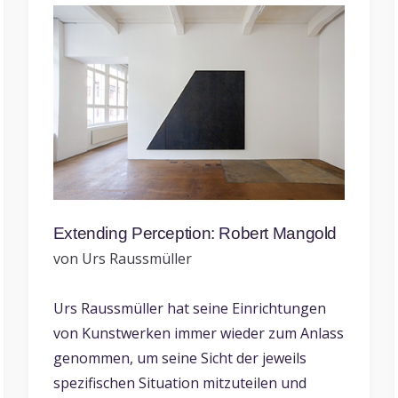
Extending Perception: Robert Mangold
von Urs Raussmüller
Urs Raussmüller hat seine Einrichtungen
von Kunstwerken immer wieder zum Anlass
genommen, um seine Sicht der jeweils
spezifischen Situation mitzuteilen und