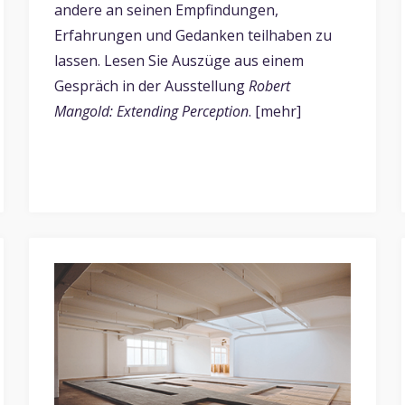
andere an seinen Empfindungen,
Erfahrungen und Gedanken teilhaben zu
lassen. Lesen Sie Auszüge aus einem
Gespräch in der Ausstellung
Robert
Mangold: Extending Perception
. [mehr]