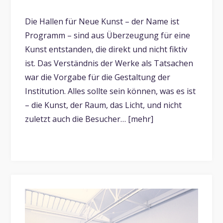
Die Hallen für Neue Kunst – der Name ist
Programm – sind aus Überzeugung für eine
Kunst entstanden, die direkt und nicht fiktiv
ist. Das Verständnis der Werke als Tatsachen
war die Vorgabe für die Gestaltung der
Institution. Alles sollte sein können, was es ist
– die Kunst, der Raum, das Licht, und nicht
zuletzt auch die Besucher… [mehr]