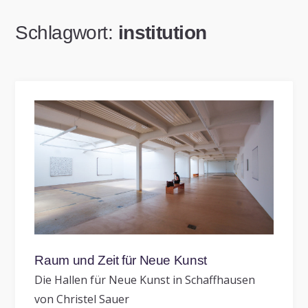
Schlagwort:
institution
Raum und Zeit für Neue Kunst
Die Hallen für Neue Kunst in Schaffhausen
von Christel Sauer