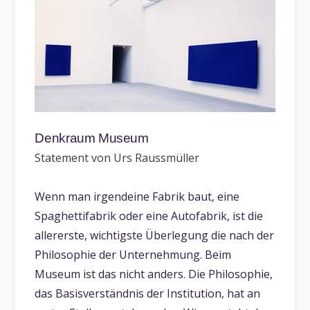
Denkraum Museum
Statement von Urs Raussmüller
Wenn man irgendeine Fabrik baut, eine
Spaghettifabrik oder eine Autofabrik, ist die
allererste, wichtigste Überlegung die nach der
Philosophie der Unternehmung. Beim
Museum ist das nicht anders. Die Philosophie,
das Basisverständnis der Institution, hat an