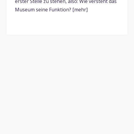
erster Stelle zu stehen, also: Wie versteht das
Museum seine Funktion? [mehr]