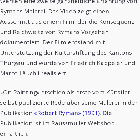
Werken eine zweite ganzheitliche Erfahrung von
Rymans Malerei. Das Video zeigt einen
Ausschnitt aus einem Film, der die Konsequenz
und Reichweite von Rymans Vorgehen
dokumentiert. Der Film entstand mit
Unterstützung der Kulturstiftung des Kantons
Thurgau und wurde von Friedrich Kappeler und
Marco Läuchli realisiert.
«On Painting» erschien als erste vom Künstler
selbst publizierte Rede über seine Malerei in der
Publikation
«Robert Ryman» (1991)
. Die
Publikation ist im Raussmüller Webshop
erhältlich.