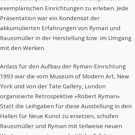
exemplarischen Einrichtungen zu erleben. Jede
Präsentation war ein Kondensat der
akkumulierten Erfahrungen von Ryman und
Raussmüller in der Herstellung bzw. im Umgang
mit den Werken.
Anlass für den Aufbau der Ryman-Einrichtung
1993 war die vom Museum of Modern Art, New
York und von der Tate Gallery, London
organisierte Retrospektive «Robert Ryman».
Statt die Leihgaben für diese Ausstellung in den
Hallen für Neue Kunst zu ersetzen, schufen
Raussmüller und Ryman mit teilweise neuen