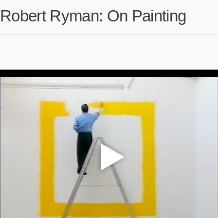
Robert Ryman: On Painting