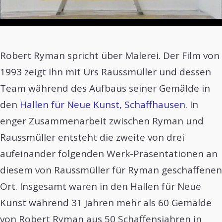
Robert Ryman spricht über Malerei. Der Film von
1993 zeigt ihn mit Urs Raussmüller und dessen
Team während des Aufbaus seiner Gemälde in
den
Hallen für Neue Kunst, Schaffhausen
. In
enger Zusammenarbeit zwischen Ryman und
Raussmüller entsteht die zweite von drei
aufeinander folgenden Werk-Präsentationen an
diesem von Raussmüller für Ryman geschaffenen
Ort. Insgesamt waren in den Hallen für Neue
Kunst während 31 Jahren mehr als 60 Gemälde
von Robert Ryman aus 50 Schaffensjahren in